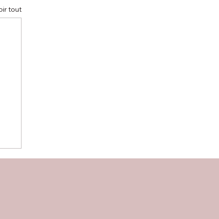
oir tout