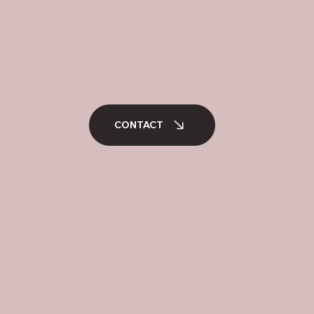
t
CONTACT