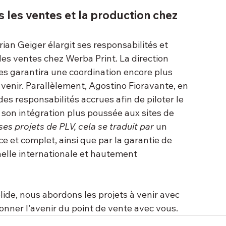
 les ventes et la production chez 
ian Geiger élargit ses responsabilités et 
es ventes chez Werba Print. La direction 
s garantira une coordination encore plus 
 venir. Parallèlement, Agostino Fioravante, en 
des responsabilités accrues afin de piloter le 
son intégration plus poussée aux sites de 
ses projets de PLV, cela se traduit par
 un 
 et complet, ainsi que par la garantie de 
elle internationale et hautement 
lide, nous abordons les projets à venir avec 
onner l'avenir du point de vente avec vous.