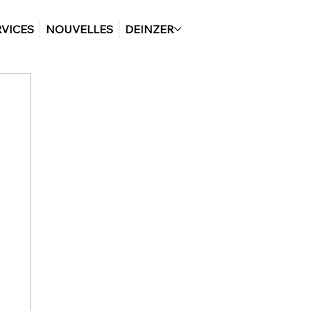
RVICES
NOUVELLES
DEINZER