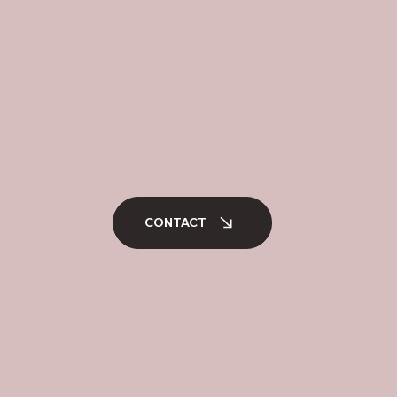
CONTACT