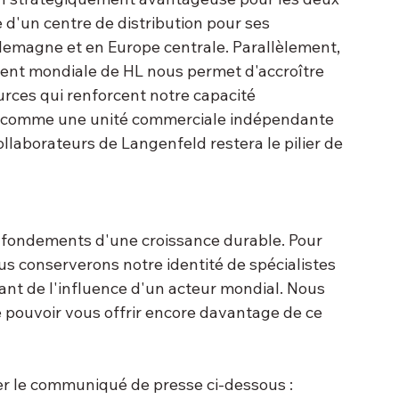
 d'un centre de distribution pour ses 
emagne et en Europe centrale. Parallèlement, 
ment mondiale de HL nous permet d'accroître 
urces qui renforcent notre capacité 
er comme une unité commerciale indépendante 
ollaborateurs de Langenfeld restera le pilier de 
s fondements d'une croissance durable. Pour 
ous conserverons notre identité de spécialistes 
ant de l'influence d'un acteur mondial. Nous 
 pouvoir vous offrir encore davantage de ce 
ter le communiqué de presse ci-dessous : 