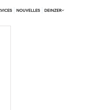
RVICES
NOUVELLES
DEINZER