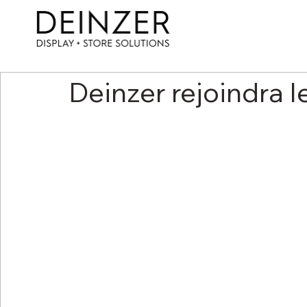
Deinzer rejoindra l