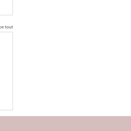
oir tout