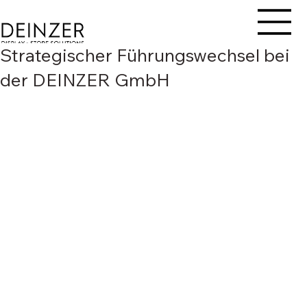
Strategischer Führungswechsel bei
der DEINZER GmbH