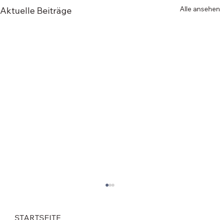
Alle ansehen
Aktuelle Beiträge
STARTSEITE