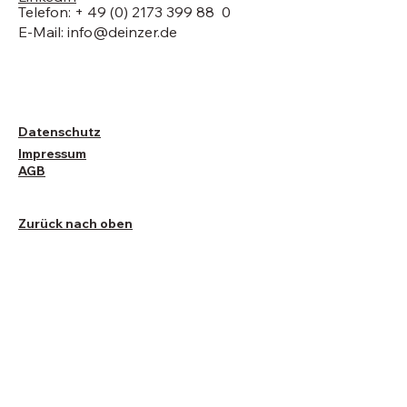
Telefon: + 49 (0) 2173 399 88 0
E-Mail:
info@deinzer.de
Datenschutz
Impressum
AGB
Zurück nach oben