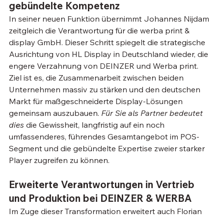
gebündelte Kompetenz 
In seiner neuen Funktion übernimmt Johannes Nijdam 
zeitgleich die Verantwortung für die werba print & 
display GmbH. Dieser Schritt spiegelt die strategische 
Ausrichtung von HL Display in Deutschland wieder, die 
engere Verzahnung von DEINZER und Werba print. 
Ziel ist es, die Zusammenarbeit zwischen beiden 
Unternehmen massiv zu stärken und den deutschen 
Markt für maßgeschneiderte Display-Lösungen 
gemeinsam auszubauen. 
Für Sie als Partner bedeutet 
dies
 die Gewissheit, langfristig auf ein noch 
umfassenderes, führendes Gesamtangebot im POS-
Segment und die gebündelte Expertise zweier starker 
Player zugreifen zu können.
Erweiterte Verantwortungen in Vertrieb 
und Produktion bei DEINZER & WERBA
Im Zuge dieser Transformation erweitert auch Florian 