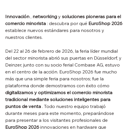
Innovación
 , 
networking
 y 
soluciones pioneras para el 
comercio minorista
 : descubra por qué 
EuroShop 2026
establece nuevos estándares para nosotros y 
nuestros clientes.
Del 22 al 26 de febrero de 2026, la feria líder mundial 
del sector minorista abrió sus puertas en Düsseldorf, y 
Deinzer, junto con su socio ferial Combase AG, estuvo 
en el centro de la acción. EuroShop 2026 fue mucho 
más que una simple feria para nosotros; fue la 
plataforma donde demostramos con éxito cómo 
digitalizamos y optimizamos el comercio minorista 
tradicional mediante soluciones inteligentes para 
puntos de venta
 . Todo nuestro equipo trabajó 
durante meses para este momento, preparándose 
para presentar a los visitantes profesionales de 
EuroShop 2026
 innovaciones en hardware que 