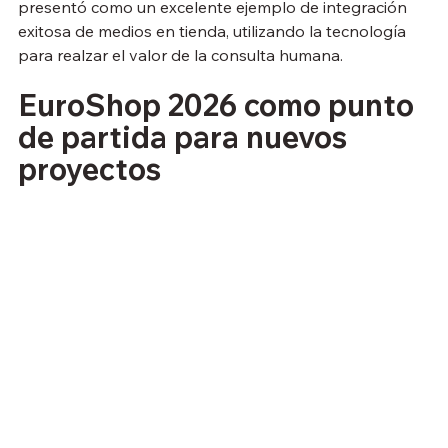
presentó como un excelente ejemplo de integración 
exitosa de medios en tienda, utilizando la tecnología 
para realzar el valor de la consulta humana.
EuroShop 2026 como punto 
de partida para nuevos 
proyectos