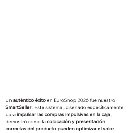
Un 
auténtico éxito
 en EuroShop 2026 fue nuestro 
SmartSeller
 . Este sistema 
,
 diseñado específicamente 
para 
impulsar las compras impulsivas en la caja
 , 
demostró cómo la 
colocación y presentación 
correctas del producto pueden optimizar el valor 