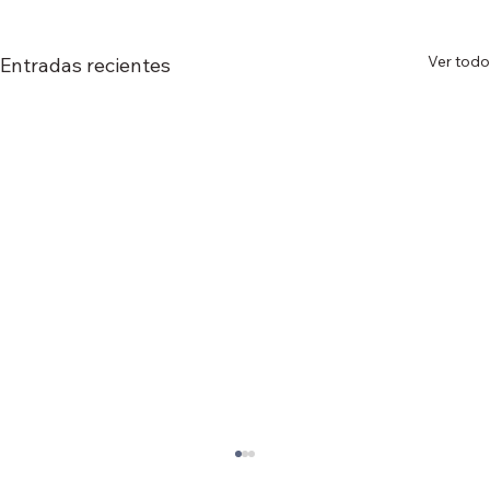
Ver todo
Entradas recientes