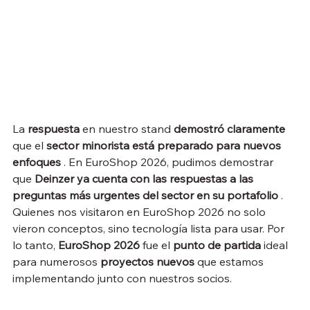
La 
respuesta
 en nuestro stand 
demostró claramente
que el 
sector minorista está preparado para nuevos 
enfoques
 . En EuroShop 2026, pudimos demostrar 
que 
Deinzer
ya cuenta con las respuestas a las 
preguntas más urgentes del sector en su portafolio
 . 
Quienes nos visitaron en EuroShop 2026 no solo 
vieron conceptos, sino tecnología lista para usar. Por 
lo tanto, 
EuroShop 2026
 fue el 
punto de partida
 ideal 
para numerosos 
proyectos nuevos
 que estamos 
implementando junto con nuestros socios.