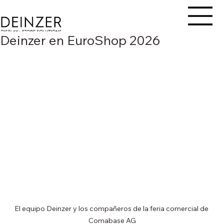
Deinzer en EuroShop 2026
El equipo Deinzer y los compañeros de la feria comercial de 
Comabase AG