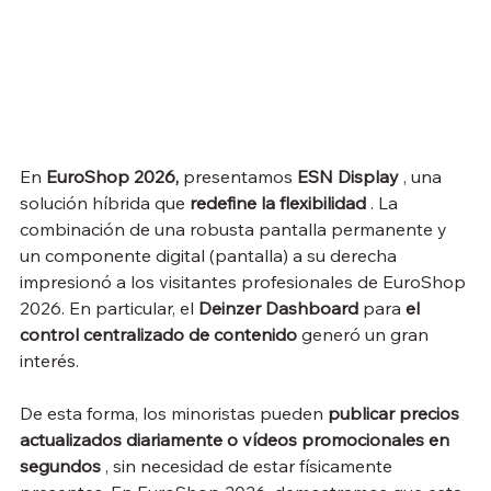
En 
EuroShop 2026,
 presentamos 
ESN Display
 , una 
solución híbrida que 
redefine la flexibilidad
 . La 
combinación de una robusta pantalla permanente y 
un componente digital (pantalla) a su derecha 
impresionó a los visitantes profesionales de EuroShop 
2026. En particular, el 
Deinzer Dashboard
 para 
el 
control centralizado de contenido
 generó un gran 
interés.
De esta forma, los minoristas pueden 
publicar precios 
actualizados diariamente o vídeos promocionales en 
segundos
 , sin necesidad de estar físicamente 