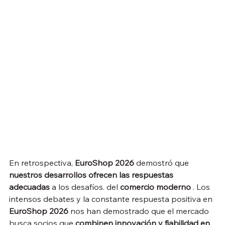
En retrospectiva, 
EuroShop 2026
 demostró que 
nuestros desarrollos ofrecen las respuestas 
adecuadas
 a los desafíos.
del 
comercio moderno
 . Los 
intensos debates y la constante respuesta positiva en 
EuroShop 2026
 nos han demostrado que el mercado 
busca socios que 
combinen innovación y fiabilidad en 