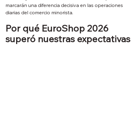
marcarán una diferencia decisiva en las operaciones 
diarias del comercio minorista.
Por qué EuroShop 2026 
superó nuestras expectativas