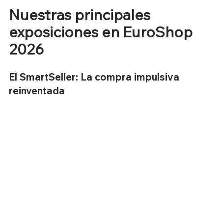
Nuestras principales 
exposiciones en EuroShop 
2026
El SmartSeller: La compra impulsiva 
reinventada