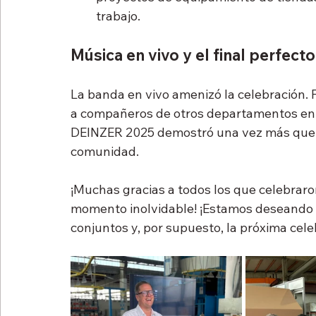
trabajo.
Música en vivo y el final perfecto
La banda en vivo amenizó la celebración. 
a compañeros de otros departamentos en u
DEINZER 2025 demostró una vez más que 
comunidad.
¡Muchas gracias a todos los que celebraron
momento inolvidable! ¡Estamos deseando 
conjuntos y, por supuesto, la próxima cele