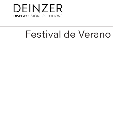
Festival de Veran