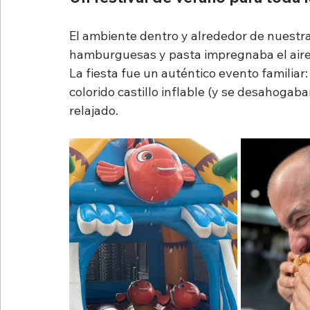
El ambiente dentro y alrededor de nuestra
hamburguesas y pasta impregnaba el aire, 
La fiesta fue un auténtico evento familia
colorido castillo inflable (y se desahogab
relajado.