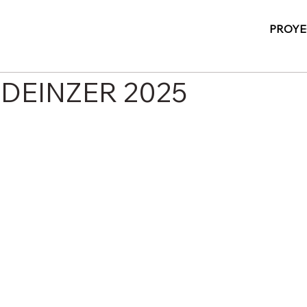
PROYE
o DEINZER 2025