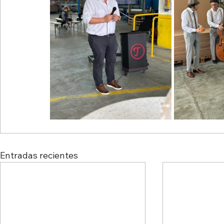
Entradas recientes