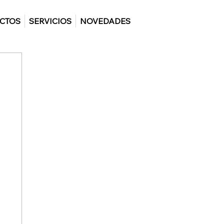
CTOS
SERVICIOS
NOVEDADES