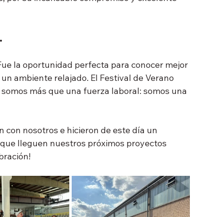
.
Fue la oportunidad perfecta para conocer mejor 
n ambiente relajado. El Festival de Verano 
somos más que una fuerza laboral: somos una 
 con nosotros e hicieron de este día un 
que lleguen nuestros próximos proyectos 
bración!