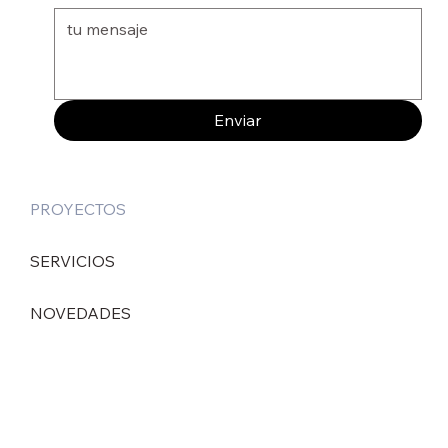
Enviar
PROYECTOS
SERVICIOS
NOVEDADES