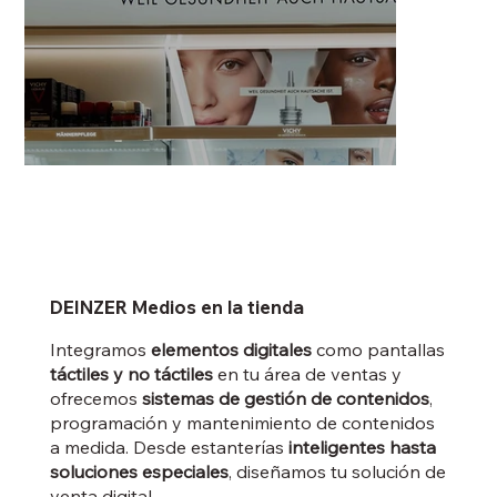
DEINZER Medios en la tienda
Integramos
elementos digitales
como pantallas
táctiles y no táctiles
en tu área de ventas y
ofrecemos
sistemas de gestión de contenidos
,
programación y mantenimiento de contenidos
a medida.
Desde estanterías
inteligentes hasta
soluciones especiales
, diseñamos tu solución de
venta digital.