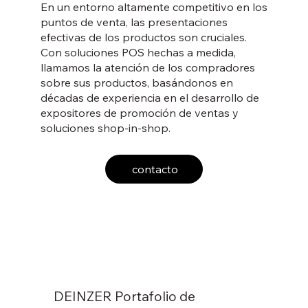
En un entorno altamente competitivo en los
puntos de venta, las presentaciones
efectivas de los productos son cruciales.
Con soluciones POS hechas a medida,
llamamos la atención de los compradores
sobre sus productos, basándonos en
décadas de experiencia en el desarrollo de
expositores de promoción de ventas y
soluciones shop-in-shop.
contacto
DEINZER Portafolio de