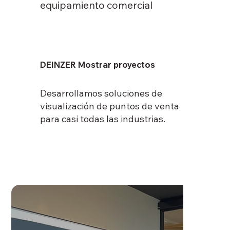
equipamiento comercial
DEINZER Mostrar proyectos
Desarrollamos soluciones de
visualización de puntos de venta
para casi todas las industrias.