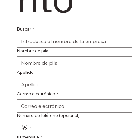
Buscar
*
Nombre de pila
Apellido
Correo electrónico
*
Número de teléfono (opcional)
tu mensaje
*