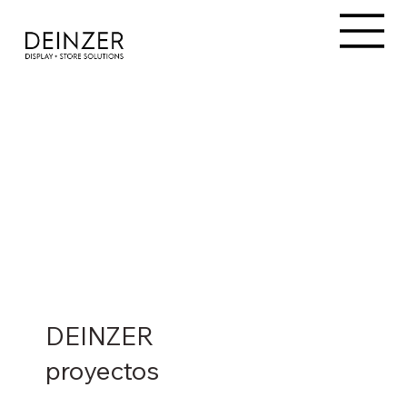
DEINZER
proyectos