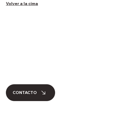
Volver a la cima
CONTACTO