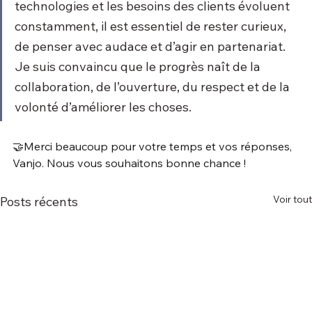
technologies et les besoins des clients évoluent 
constamment, il est essentiel de rester curieux, 
de penser avec audace et d’agir en partenariat. 
Je suis convaincu que le progrès naît de la 
collaboration, de l’ouverture, du respect et de la 
volonté d’améliorer les choses.
🤝Merci beaucoup pour votre temps et vos réponses, 
Vanjo. Nous vous souhaitons bonne chance !
Voir tout
Posts récents