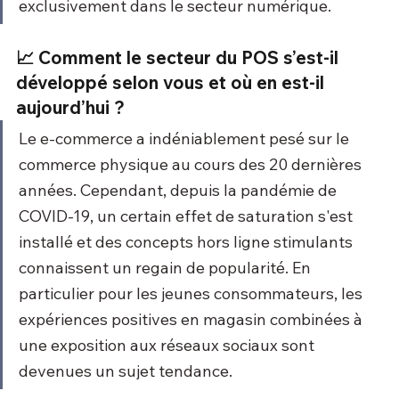
exclusivement dans le secteur numérique.
📈 Comment le secteur du POS s’est-il 
développé selon vous et où en est-il 
aujourd’hui ?
Le e-commerce a indéniablement pesé sur le 
commerce physique au cours des 20 dernières 
années. Cependant, depuis la pandémie de 
COVID-19, un certain effet de saturation s'est 
installé et des concepts hors ligne stimulants 
connaissent un regain de popularité. En 
particulier pour les jeunes consommateurs, les 
expériences positives en magasin combinées à 
une exposition aux réseaux sociaux sont 
devenues un sujet tendance.