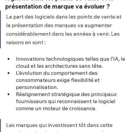
présentation de marque va évoluer ?
La part des logiciels dans les points de vente et 
la présentation des marques va augmenter 
considérablement dans les années à venir. Les 
raisons en sont :
Innovations technologiques telles que l’IA, le 
cloud et les architectures sans tête.
L’évolution du comportement des 
consommateurs exige flexibilité et 
personnalisation.
Réalignement stratégique des principaux 
fournisseurs qui reconnaissent le logiciel 
comme un moteur de croissance.
Les marques qui investissent tôt dans cette 