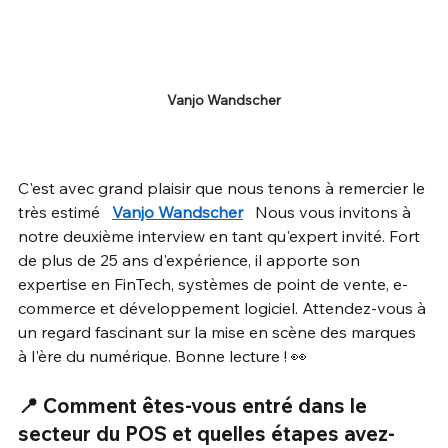
Vanjo Wandscher
C'est avec grand plaisir que nous tenons à remercier le 
très estimé
Vanjo Wandscher
Nous vous invitons à 
notre deuxième interview en tant qu'expert invité. Fort 
de plus de 25 ans d'expérience, il apporte son 
expertise en FinTech, systèmes de point de vente, e-
commerce et développement logiciel. Attendez-vous à 
un regard fascinant sur la mise en scène des marques 
à l'ère du numérique. Bonne lecture ! 👀
📍 Comment êtes-vous entré dans le 
secteur du POS et quelles étapes avez-