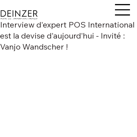
Interview d'expert POS International
est la devise d'aujourd'hui - Invité :
Vanjo Wandscher !