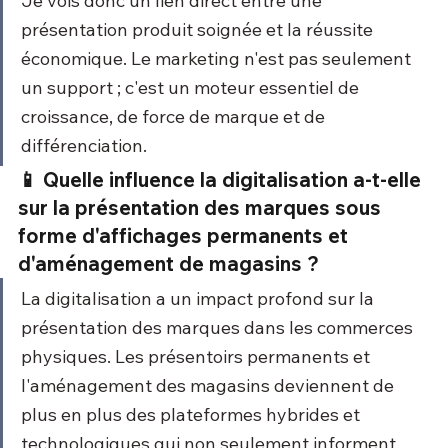
Je vois donc un lien direct entre une 
présentation produit soignée et la réussite 
économique. Le marketing n'est pas seulement 
un support ; c'est un moteur essentiel de 
croissance, de force de marque et de 
différenciation.
📱 Quelle influence la digitalisation a-t-elle 
sur la présentation des marques sous 
forme d'affichages permanents et 
d'aménagement de magasins ?
La digitalisation a un impact profond sur la 
présentation des marques dans les commerces 
physiques. Les présentoirs permanents et 
l'aménagement des magasins deviennent de 
plus en plus des plateformes hybrides et 
technologiques qui non seulement informent, 