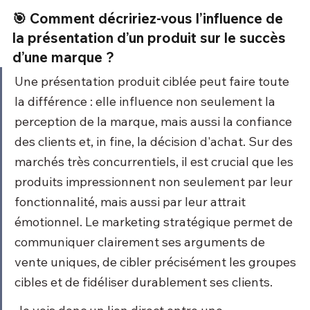
🎯 Comment décririez-vous l’influence de 
la présentation d’un produit sur le succès 
d’une marque ?
Une présentation produit ciblée peut faire toute 
la différence : elle influence non seulement la 
perception de la marque, mais aussi la confiance 
des clients et, in fine, la décision d'achat. Sur des 
marchés très concurrentiels, il est crucial que les 
produits impressionnent non seulement par leur 
fonctionnalité, mais aussi par leur attrait 
émotionnel. Le marketing stratégique permet de 
communiquer clairement ses arguments de 
vente uniques, de cibler précisément les groupes 
cibles et de fidéliser durablement ses clients.