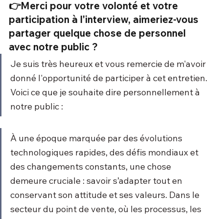
👉Merci pour votre volonté et votre 
participation à l'interview, aimeriez-vous 
partager quelque chose de personnel 
avec notre public ?
Je suis très heureux et vous remercie de m'avoir 
donné l'opportunité de participer à cet entretien. 
Voici ce que je souhaite dire personnellement à 
notre public :
À une époque marquée par des évolutions 
technologiques rapides, des défis mondiaux et 
des changements constants, une chose 
demeure cruciale : savoir s’adapter tout en 
conservant son attitude et ses valeurs. Dans le 
secteur du point de vente, où les processus, les 