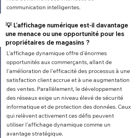
communication intelligentes.
💡 L’affichage numérique est-il davantage 
une menace ou une opportunité pour les 
propriétaires de magasins ?
L'affichage dynamique offre d'énormes 
opportunités aux commerçants, allant de 
l'amélioration de l'efficacité des processus à une 
satisfaction client accrue et à une augmentation 
des ventes. Parallèlement, le développement 
des réseaux exige un niveau élevé de sécurité 
informatique et de protection des données. Ceux 
qui relèvent activement ces défis peuvent 
utiliser l'affichage dynamique comme un 
avantage stratégique.