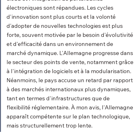
électroniques sont répandues. Les cycles 
d'innovation sont plus courts et la volonté 
d'adopter de nouvelles technologies est plus 
forte, souvent motivée par le besoin d'évolutivité 
et d'efficacité dans un environnement de 
marché dynamique. L'Allemagne progresse dans 
le secteur des points de vente, notamment grâce 
à l'intégration de logiciels et à la modularisation. 
Néanmoins, le pays accuse un retard par rapport 
à des marchés internationaux plus dynamiques, 
tant en termes d'infrastructures que de 
flexibilité réglementaire. À mon avis, l'Allemagne 
apparaît compétente sur le plan technologique, 
mais structurellement trop lente.