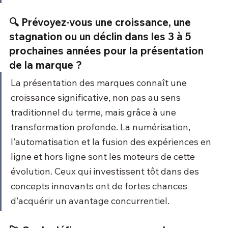
🔍 Prévoyez-vous une croissance, une 
stagnation ou un déclin dans les 3 à 5 
prochaines années pour la présentation 
de la marque ?
La présentation des marques connaît une 
croissance significative, non pas au sens 
traditionnel du terme, mais grâce à une 
transformation profonde. La numérisation, 
l'automatisation et la fusion des expériences en 
ligne et hors ligne sont les moteurs de cette 
évolution. Ceux qui investissent tôt dans des 
concepts innovants ont de fortes chances 
d'acquérir un avantage concurrentiel.