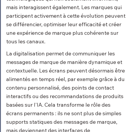
mais interagissent également. Les marques qui 
participent activement à cette évolution peuvent 
se différencier, optimiser leur efficacité et créer 
une expérience de marque plus cohérente sur 
tous les canaux.
La digitalisation permet de communiquer les 
messages de marque de manière dynamique et 
contextuelle. Les écrans peuvent désormais être 
alimentés en temps réel, par exemple grâce à du 
contenu personnalisé, des points de contact 
interactifs ou des recommandations de produits 
basées sur l'IA. Cela transforme le rôle des 
écrans permanents : ils ne sont plus de simples 
supports statiques des messages de marque, 
mais deviennent des interfaces de 