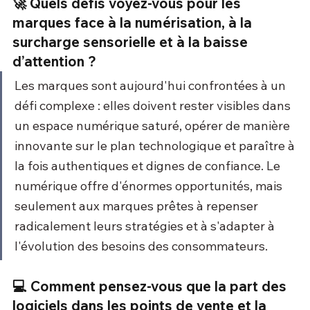
🚀 Quels défis voyez-vous pour les 
marques face à la numérisation, à la 
surcharge sensorielle et à la baisse 
d’attention ?
Les marques sont aujourd'hui confrontées à un 
défi complexe : elles doivent rester visibles dans 
un espace numérique saturé, opérer de manière 
innovante sur le plan technologique et paraître à 
la fois authentiques et dignes de confiance. Le 
numérique offre d'énormes opportunités, mais 
seulement aux marques prêtes à repenser 
radicalement leurs stratégies et à s'adapter à 
l'évolution des besoins des consommateurs.
💻 Comment pensez-vous que la part des 
logiciels dans les points de vente et la 