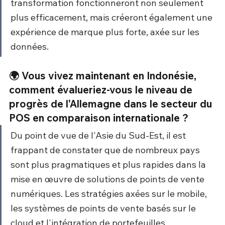
transformation fonctionneront non seulement 
plus efficacement, mais créeront également une 
expérience de marque plus forte, axée sur les 
données.
🌍 Vous vivez maintenant en Indonésie, 
comment évalueriez-vous le niveau de 
progrès de l'Allemagne dans le secteur du 
POS en comparaison internationale ?
Du point de vue de l'Asie du Sud-Est, il est 
frappant de constater que de nombreux pays 
sont plus pragmatiques et plus rapides dans la 
mise en œuvre de solutions de points de vente 
numériques. Les stratégies axées sur le mobile, 
les systèmes de points de vente basés sur le 
cloud et l'intégration de portefeuilles 