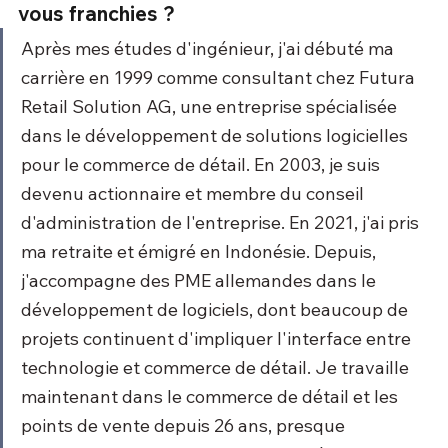
vous franchies ?
Après mes études d'ingénieur, j'ai débuté ma 
carrière en 1999 comme consultant chez Futura 
Retail Solution AG, une entreprise spécialisée 
dans le développement de solutions logicielles 
pour le commerce de détail. En 2003, je suis 
devenu actionnaire et membre du conseil 
d'administration de l'entreprise. En 2021, j'ai pris 
ma retraite et émigré en Indonésie. Depuis, 
j'accompagne des PME allemandes dans le 
développement de logiciels, dont beaucoup de 
projets continuent d'impliquer l'interface entre 
technologie et commerce de détail. Je travaille 
maintenant dans le commerce de détail et les 
points de vente depuis 26 ans, presque 