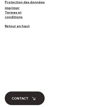
Protection des données
imprimer
Termes et
conditions
Retour en haut
CONTACT