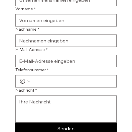
Vorname
*
Nachname
*
E-Mail-Adresse
*
Telefonnummer
*
Nachricht
*
Senden