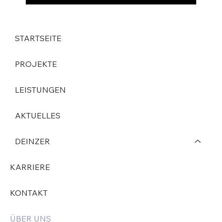
STARTSEITE
PROJEKTE
LEISTUNGEN
AKTUELLES
DEINZER
KARRIERE
KONTAKT
ÜBER UNS