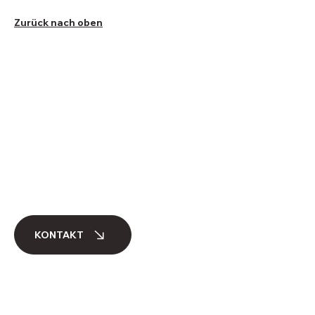
Zurück nach oben
KONTAKT