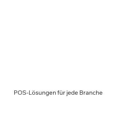
POS-Lösungen für jede Branche