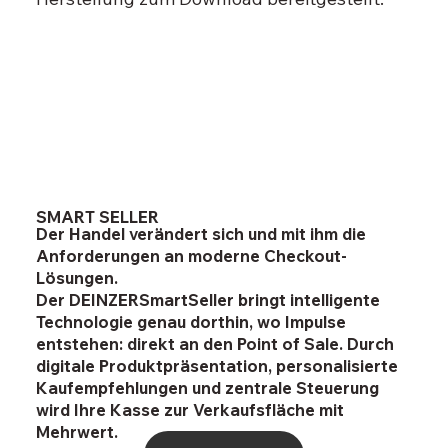
SMART SELLER
Der Handel verändert sich und mit ihm die
Anforderungen an moderne Checkout-
Lösungen.
Der DEINZERSmartSeller bringt intelligente
Technologie genau dorthin, wo Impulse
entstehen: direkt an den Point of Sale. Durch
digitale Produktpräsentation, personalisierte
Kaufempfehlungen und zentrale Steuerung
wird Ihre Kasse zur Verkaufsfläche mit
Mehrwert.