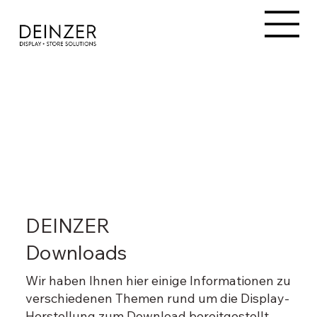
DEINZER
Downloads
Wir haben Ihnen hier einige Informationen zu
verschiedenen Themen rund um die Display-
Herstellung zum Download bereitgestellt.