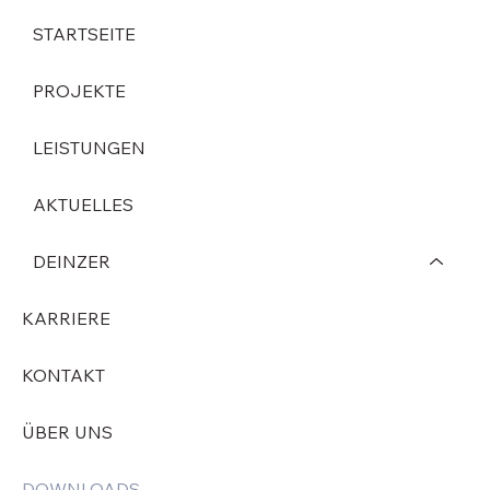
STARTSEITE
PROJEKTE
LEISTUNGEN
AKTUELLES
DEINZER
KARRIERE
KONTAKT
ÜBER UNS
DOWNLOADS