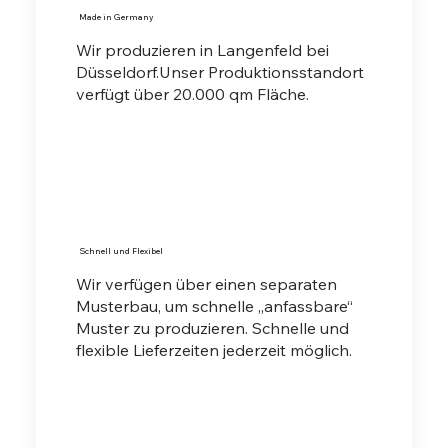
Made in Germany
Wir produzieren in Langenfeld bei
Düsseldorf.Unser Produktionsstandort
verfügt über 20.000 qm Fläche.
Schnell und Flexibel
Wir verfügen über einen separaten
Musterbau, um schnelle „anfassbare“
Muster zu produzieren. Schnelle und
flexible Lieferzeiten jederzeit möglich.