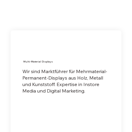
Multi-Material Displays
Wir sind Marktführer für Mehrmaterial-
Permanent-Displays aus Holz, Metall
und Kunststoff. Expertise in Instore
Media und Digital Marketing.