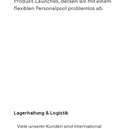
Produkt-Launches, decken wir mit einem
flexiblen Personalpool problemlos ab.
Lagerhaltung & Logistik
Viele unserer Kunden sind international