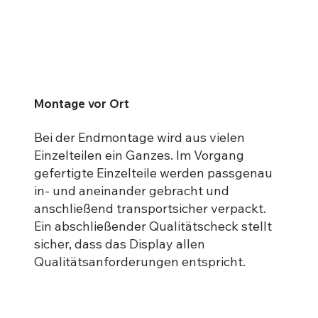
Montage vor Ort
Bei der Endmontage wird aus vielen
Einzelteilen ein Ganzes. Im Vorgang
gefertigte Einzelteile werden passgenau
in- und aneinander gebracht und
anschließend transportsicher verpackt.
Ein abschließender Qualitätscheck stellt
sicher, dass das Display allen
Qualitätsanforderungen entspricht.