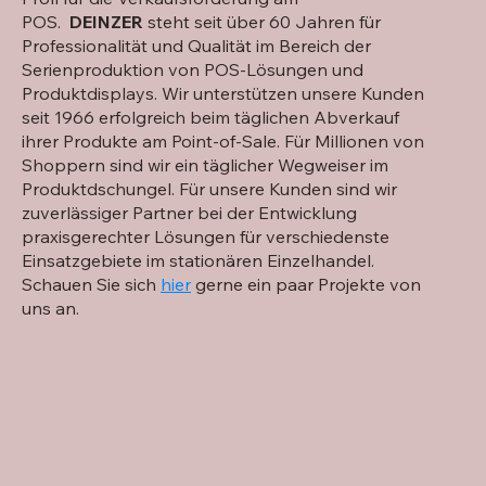
POS.
DEINZER
steht seit über 60 Jahren für
Professionalität und Qualität im Bereich der
Serienproduktion von POS-Lösungen und
Produktdisplays. Wir unterstützen unsere Kunden
seit 1966 erfolgreich beim täglichen Abverkauf
ihrer Produkte am Point-of-Sale. Für Millionen von
Shoppern sind wir ein täglicher Wegweiser im
Produktdschungel. Für unsere Kunden sind wir
zuverlässiger Partner bei der Entwicklung
praxisgerechter Lösungen für verschiedenste
Einsatzgebiete im stationären Einzelhandel.​
Schauen Sie sich
hier
gerne ein paar Projekte von
uns an.