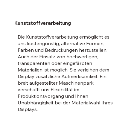
Kunststoffverarbeitung
Die Kunststoffverarbeitung ermöglicht es
uns kostengünstig, alternative Formen,
Farben und Bedruckungen herzustellen.
Auch der Einsatz von hochwertigen,
transparenten oder eingefärbten
Materialien ist möglich. Sie verleihen dem
Display zusätzliche Aufmerksamkeit. Ein
breit aufgestellter Maschinenpark
verschafft uns Flexibilität im
Produktionsvorgang und Ihnen
Unabhängigkeit bei der Materialwahl Ihres
Displays.