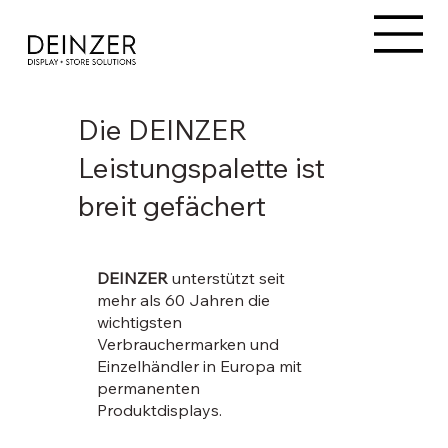
Die DEINZER
Leistungspalette ist
breit gefächert
DEINZER
unterstützt seit
mehr als 60 Jahren die
wichtigsten
Verbrauchermarken und
Einzelhändler in Europa mit
permanenten
Produktdisplays.