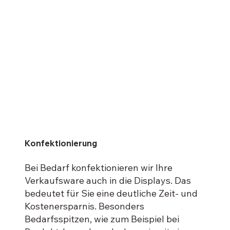
Konfektionierung
Bei Bedarf konfektionieren wir Ihre
Verkaufsware auch in die Displays. Das
bedeutet für Sie eine deutliche Zeit- und
Kostenersparnis. Besonders
Bedarfsspitzen, wie zum Beispiel bei