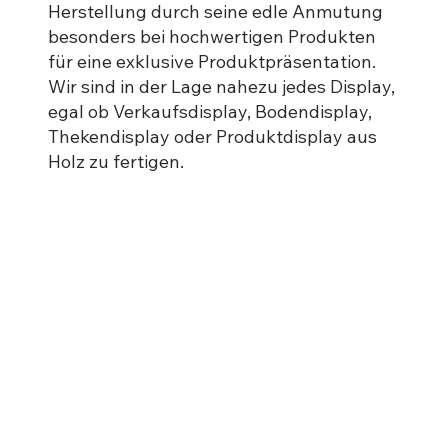
Herstellung durch seine edle Anmutung
besonders bei hochwertigen Produkten
für eine exklusive Produktpräsentation.
Wir sind in der Lage nahezu jedes Display,
egal ob Verkaufsdisplay, Bodendisplay,
Thekendisplay oder Produktdisplay aus
Holz zu fertigen.