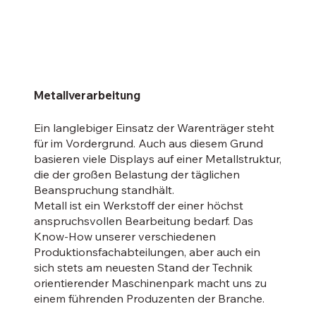
Metallverarbeitung
Ein langlebiger Einsatz der Warenträger steht
für im Vordergrund. Auch aus diesem Grund
basieren viele Displays auf einer Metallstruktur,
die der großen Belastung der täglichen
Beanspruchung standhält.
Metall ist ein Werkstoff der einer höchst
anspruchsvollen Bearbeitung bedarf. Das
Know-How unserer verschiedenen
Produktionsfachabteilungen, aber auch ein
sich stets am neuesten Stand der Technik
orientierender Maschinenpark macht uns zu
einem führenden Produzenten der Branche.