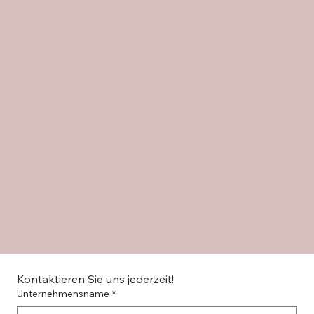
Kontaktieren Sie uns jederzeit!
Unternehmensname
*