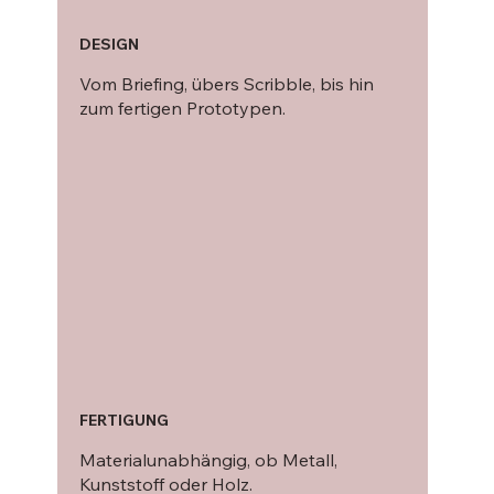
DESIGN
Vom Briefing, übers Scribble, bis hin
zum fertigen Prototypen.
FERTIGUNG
Materialunabhängig, ob Metall,
Kunststoff oder Holz.