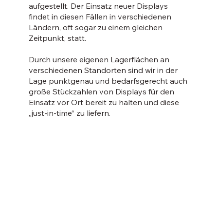
aufgestellt. Der Einsatz neuer Displays
findet in diesen Fällen in verschiedenen
Ländern, oft sogar zu einem gleichen
Zeitpunkt, statt.
Durch unsere eigenen Lagerflächen an
verschiedenen Standorten sind wir in der
Lage punktgenau und bedarfsgerecht auch
große Stückzahlen von Displays für den
Einsatz vor Ort bereit zu halten und diese
„just-in-time“ zu liefern.