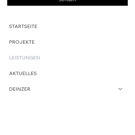
STARTSEITE
PROJEKTE
LEISTUNGEN
AKTUELLES
DEINZER