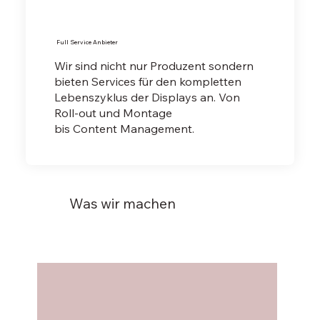
Full Service Anbieter
Wir sind nicht nur Produzent sondern
bieten Services für den kompletten
Lebenszyklus der Displays an. Von
Roll-out und Montage
bis Content Management.
Was wir machen