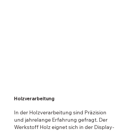
Holzverarbeitung
In der Holzverarbeitung sind Präzision
und jahrelange Erfahrung gefragt. Der
Werkstoff Holz eignet sich in der Display-