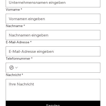
Vorname
*
Nachname
*
E-Mail-Adresse
*
Telefonnummer
*
Nachricht
*
Senden