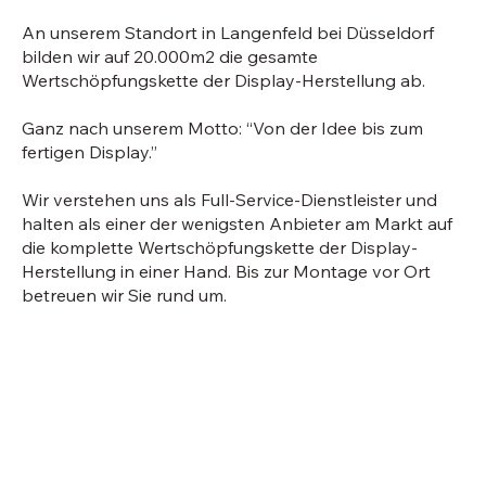
An unserem Standort in Langenfeld bei Düsseldorf
bilden wir auf 20.000m2 die gesamte
Wertschöpfungskette der Display-Herstellung ab.
Ganz nach unserem Motto: “Von der Idee bis zum
fertigen Display.”
Wir verstehen uns als Full-Service-Dienstleister und
halten als einer der wenigsten Anbieter am Markt auf
die komplette Wertschöpfungskette der Display-
Herstellung in einer Hand. Bis zur Montage vor Ort
betreuen wir Sie rund um.